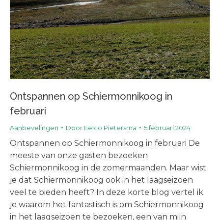
Ontspannen op Schiermonnikoog in
februari
Aanbevelingen
Door
Eelco Pietersma
5 februari 2024
Ontspannen op Schiermonnikoog in februari De
meeste van onze gasten bezoeken
Schiermonnikoog in de zomermaanden. Maar wist
je dat Schiermonnikoog ook in het laagseizoen
veel te bieden heeft? In deze korte blog vertel ik
je waarom het fantastisch is om Schiermonnikoog
in het laagseizoen te bezoeken, een van mijn